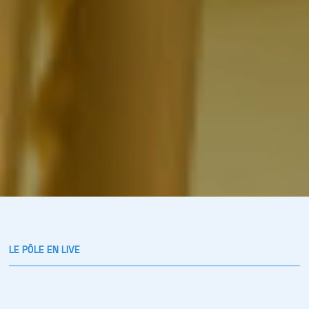
LE PÔLE EN LIVE