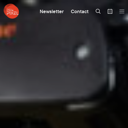
Newsletter
Contact