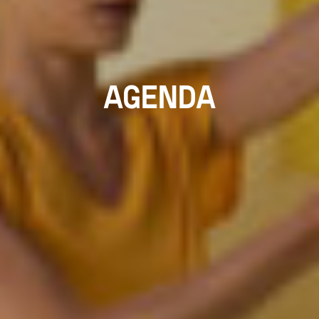
AGENDA