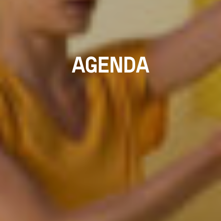
AGENDA