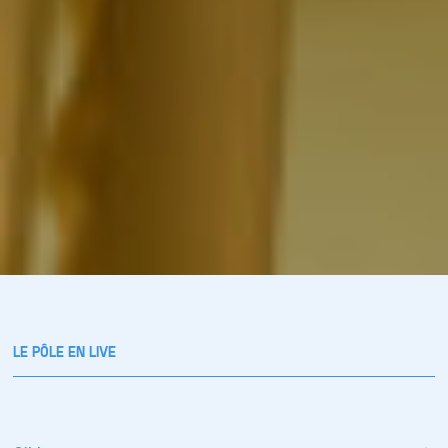
LE PÔLE EN LIVE