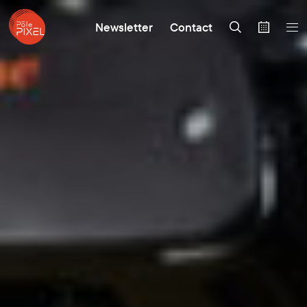
Newsletter
Contact