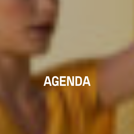
AGENDA