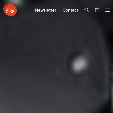
Newsletter
Contact