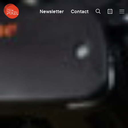
Newsletter
Contact