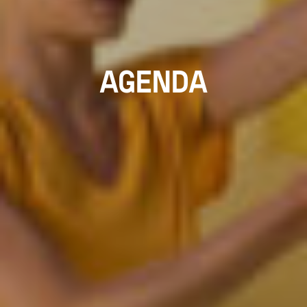
AGENDA