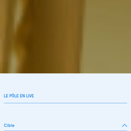
LE PÔLE EN LIVE
Cible