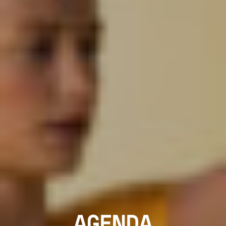
AGENDA