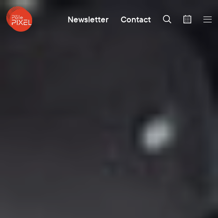
Newsletter
Contact