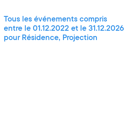
Tous les événements compris
entre le 01.12.2022 et le 31.12.2026
pour Résidence, Projection