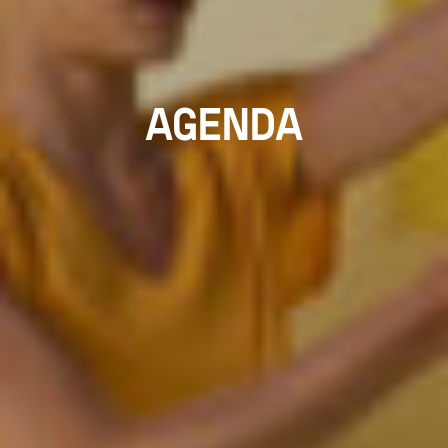
AGENDA