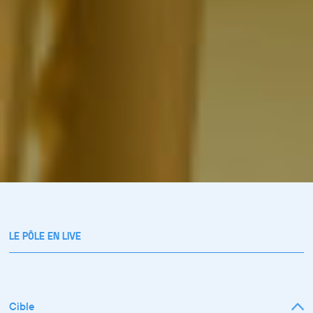
LE PÔLE EN LIVE
Cible