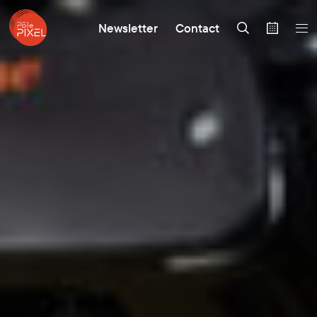
Newsletter
Contact