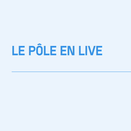
LE PÔLE EN LIVE