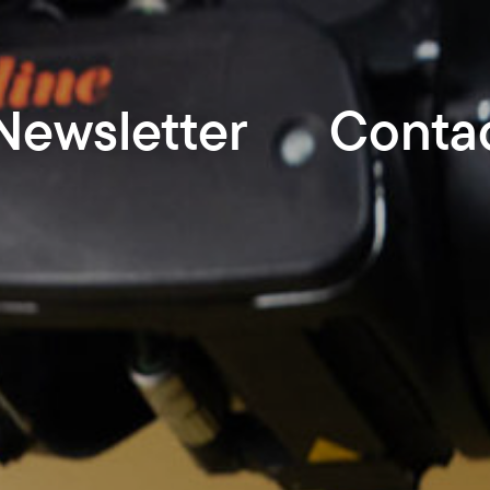
Newsletter
Conta