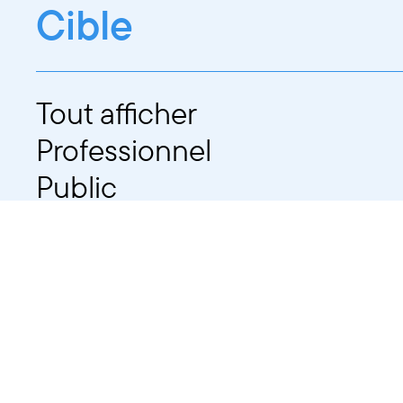
Cible
Tout afficher
Professionnel
Public
Dates