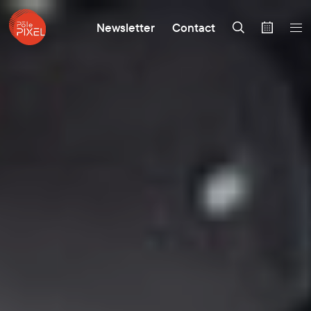
Newsletter
Contact