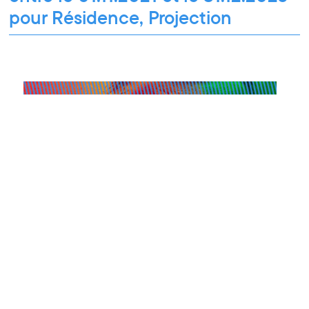
pour Résidence, Projection
Projection
12.11.2021