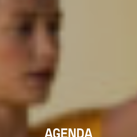
AGENDA