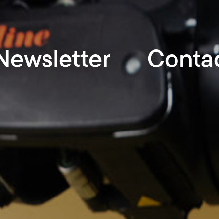
Newsletter
Conta