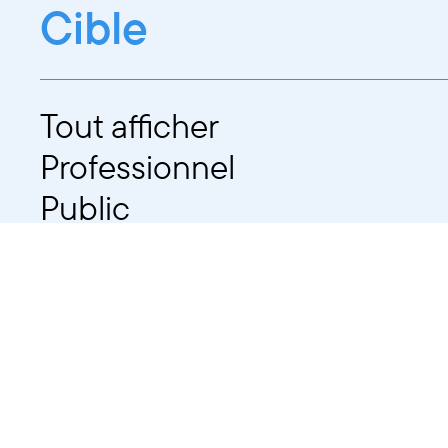
Cible
Tout afficher
Professionnel
Public
Dates