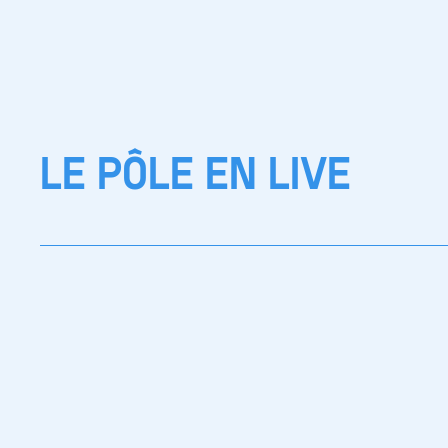
LE PÔLE EN LIVE