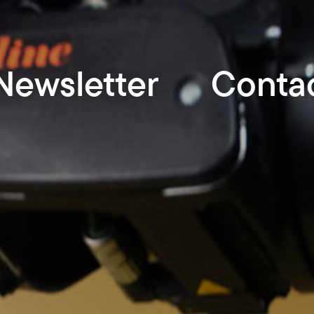
Newsletter
Conta