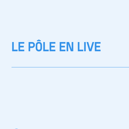
LE PÔLE EN LIVE