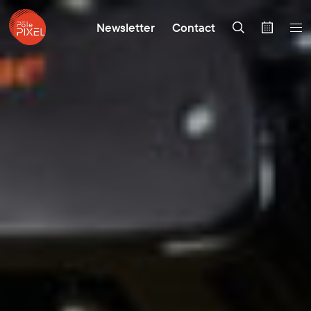
Newsletter
Contact