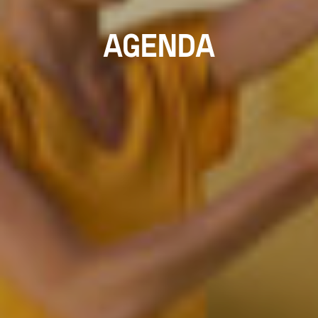
AGENDA