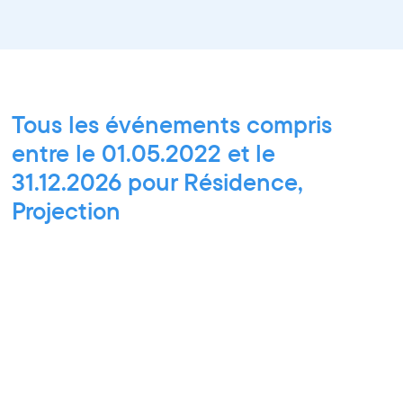
Tous les événements compris
entre le 01.05.2022 et le
31.12.2026 pour Résidence,
Projection