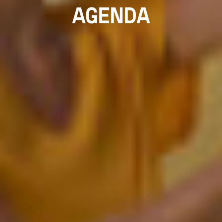
AGENDA