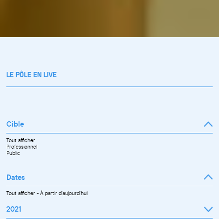
LE PÔLE EN LIVE
Cible
Tout afficher
Professionnel
Public
Dates
Tout afficher
-
À partir d'aujourd'hui
2021