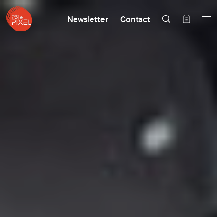
Newsletter
Contact