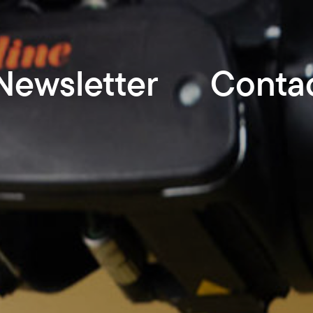
Newsletter
Conta