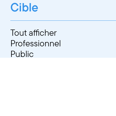
Cible
Tout afficher
Professionnel
Public
Dates