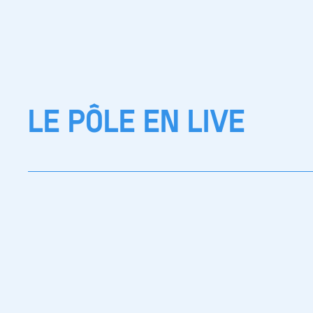
LE PÔLE EN LIVE