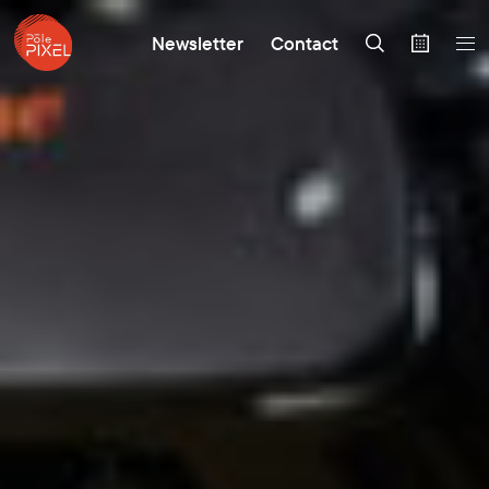
Newsletter
Contact