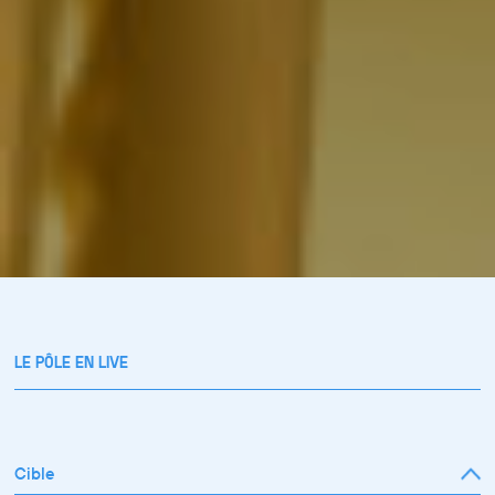
LE PÔLE EN LIVE
Cible