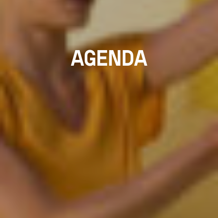
AGENDA