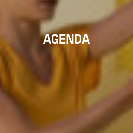
AGENDA