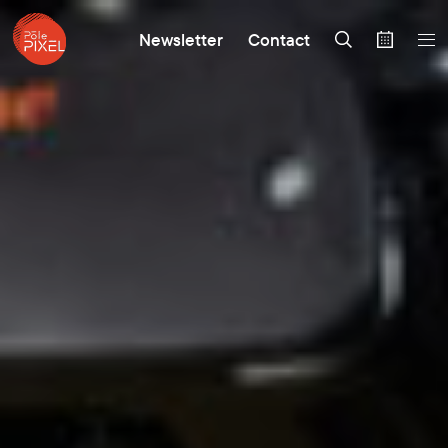
Newsletter
Contact