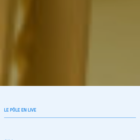
LE PÔLE EN LIVE