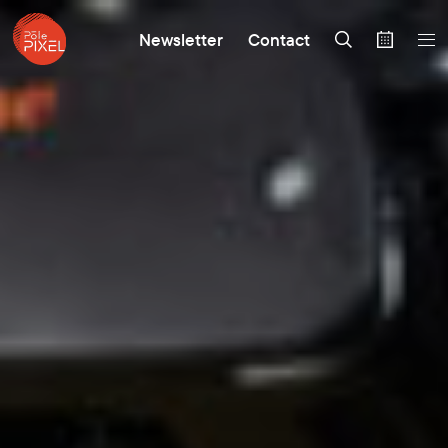
Newsletter
Contact