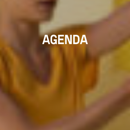
AGENDA