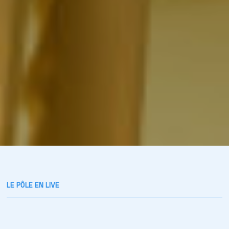
LE PÔLE EN LIVE