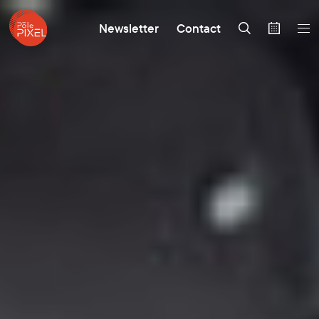
Newsletter
Contact