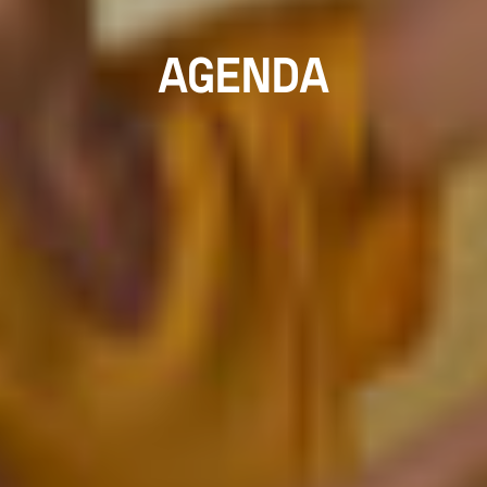
AGENDA