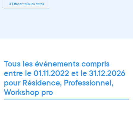
X Effacer tous les filtres
Tous les événements compris
entre le 01.11.2022 et le 31.12.2026
pour Résidence, Professionnel,
Workshop pro