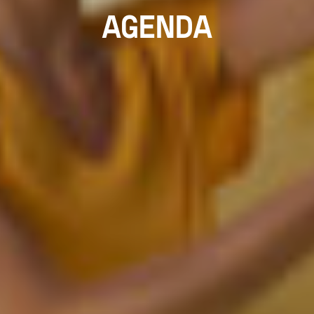
AGENDA