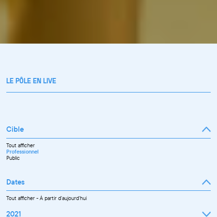
LE PÔLE EN LIVE
Cible
Tout afficher
Professionnel
Public
Dates
Tout afficher
-
À partir d'aujourd'hui
2021