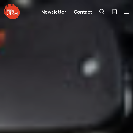
Newsletter
Contact