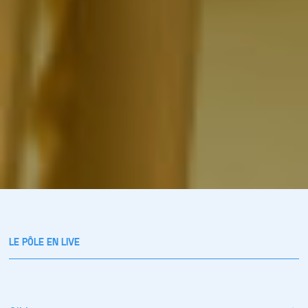
LE PÔLE EN LIVE