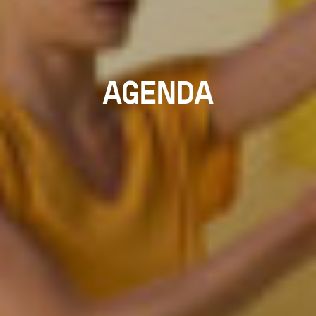
AGENDA