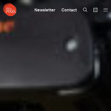
Newsletter
Contact