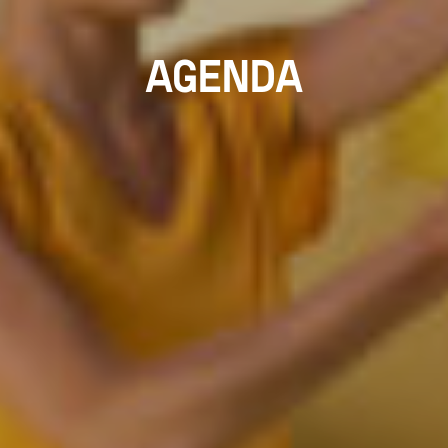
AGENDA