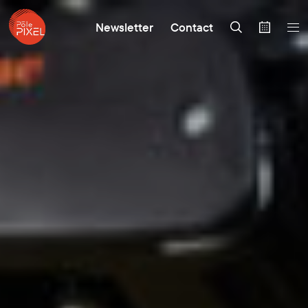
Newsletter
Contact