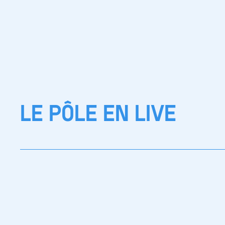
LE PÔLE EN LIVE