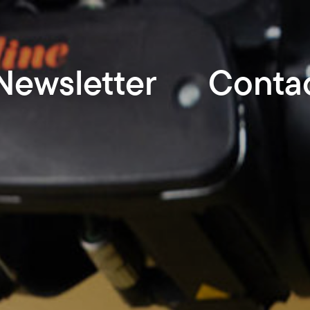
Newsletter
Conta