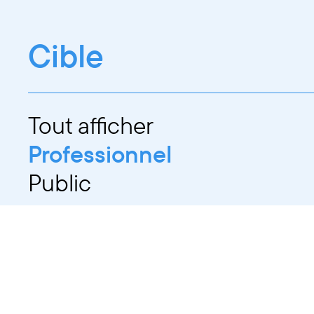
Cible
Tout afficher
Professionnel
Public
Dates