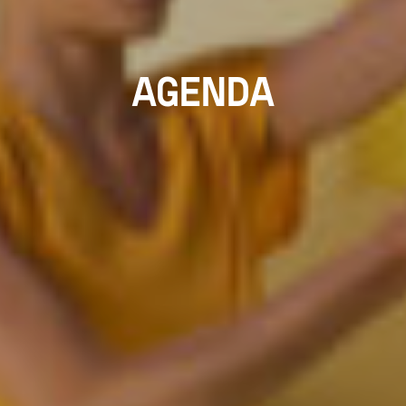
AGENDA