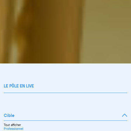
LE PÔLE EN LIVE
Cible
Tout afficher
Professionnel