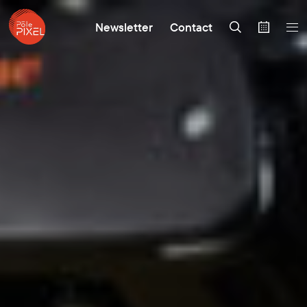
Newsletter
Contact