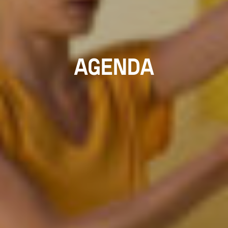
AGENDA