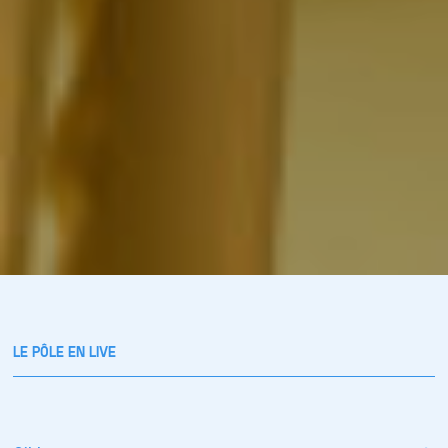
LE PÔLE EN LIVE