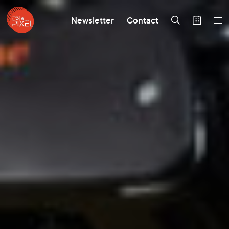
Newsletter
Contact