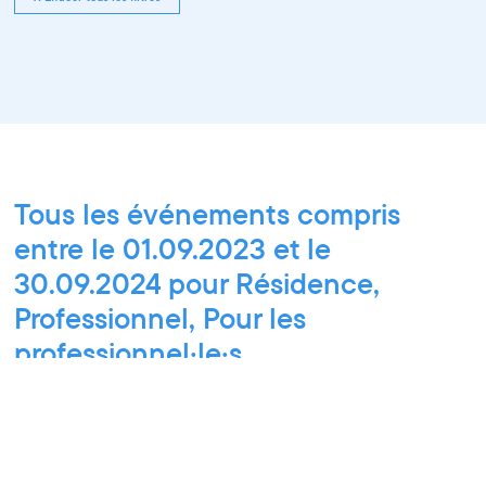
Tous les événements compris
entre le 01.09.2023 et le
30.09.2024 pour Résidence,
Professionnel, Pour les
professionnel·le·s