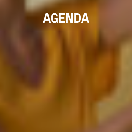
AGENDA