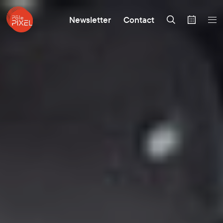
Newsletter
Contact