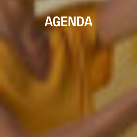
AGENDA