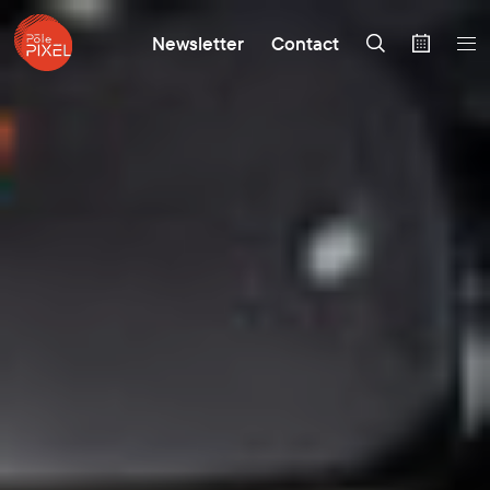
Newsletter
Contact