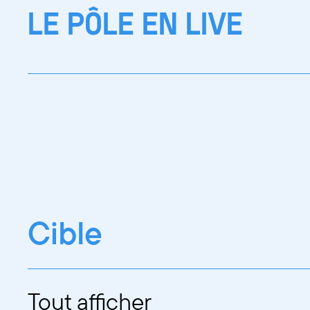
LE PÔLE EN LIVE
Cible
Tout afficher