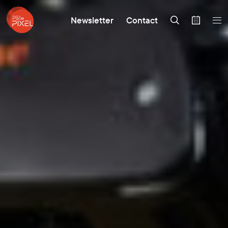
Newsletter
Contact