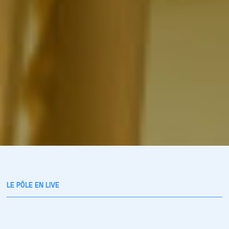
LE PÔLE EN LIVE