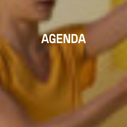
AGENDA