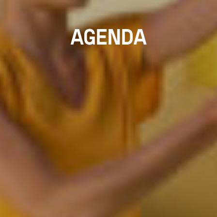
AGENDA