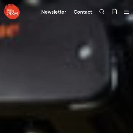
Newsletter
Contact