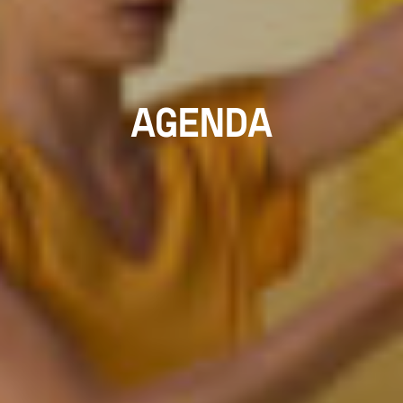
AGENDA