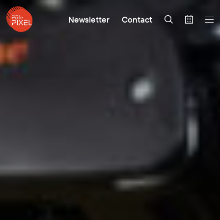
Newsletter
Contact