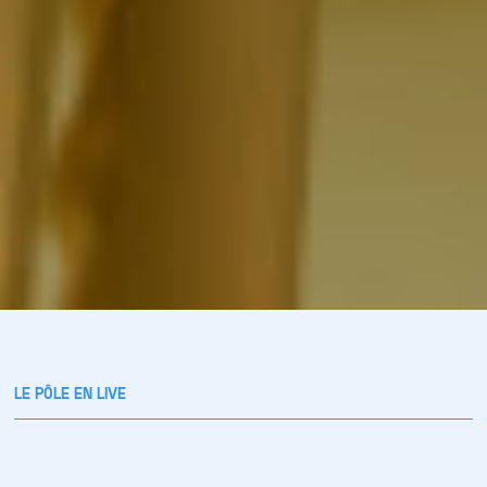
LE PÔLE EN LIVE