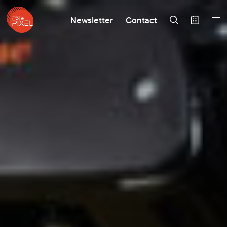
Newsletter
Contact