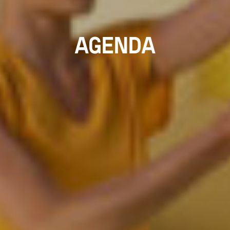
AGENDA