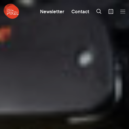
Newsletter
Contact