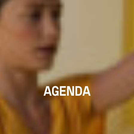
AGENDA