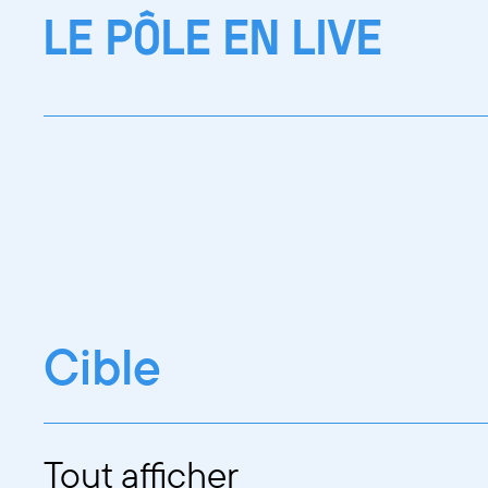
LE PÔLE EN LIVE
Cible
Tout afficher