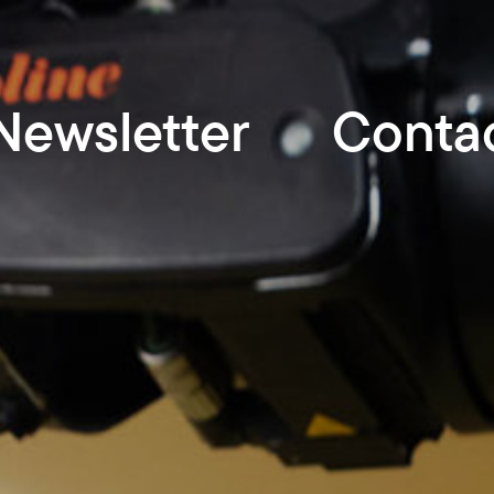
Newsletter
Conta