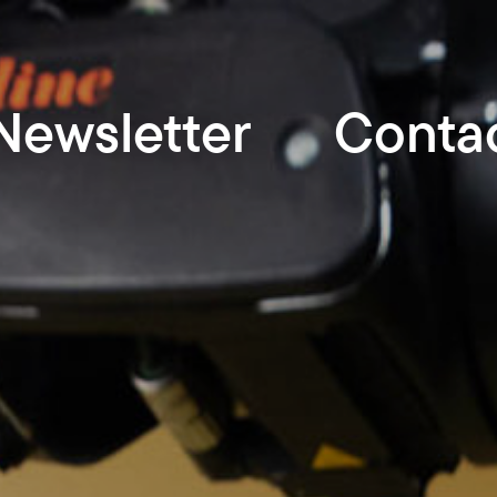
Newsletter
Conta