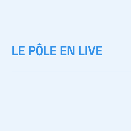
LE PÔLE EN LIVE