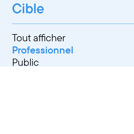
Cible
Tout afficher
Professionnel
Public
Dates