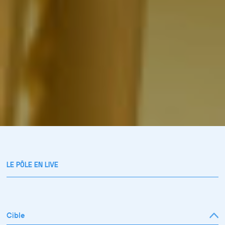
LE PÔLE EN LIVE
Cible