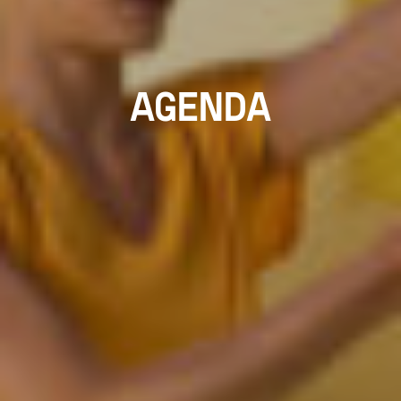
AGENDA