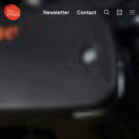
Newsletter
Contact