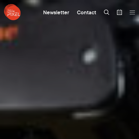
Newsletter
Contact