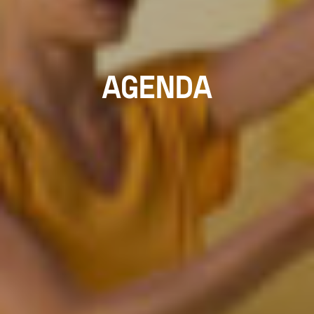
AGENDA