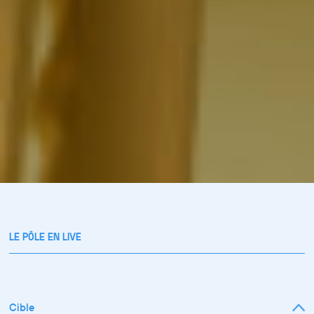
LE PÔLE EN LIVE
Cible