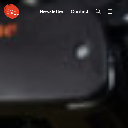
Newsletter
Contact