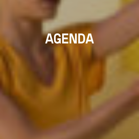
AGENDA