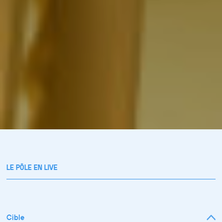
LE PÔLE EN LIVE
Cible