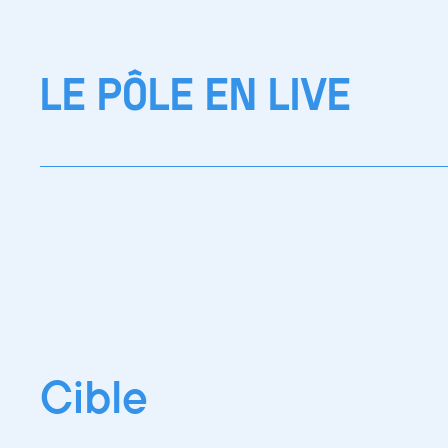
LE PÔLE EN LIVE
Cible