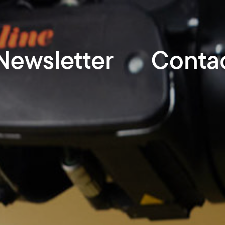
Newsletter
Conta