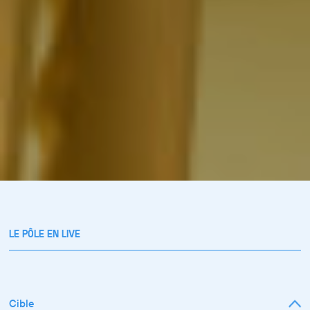
LE PÔLE EN LIVE
Cible