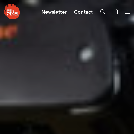
Newsletter
Contact