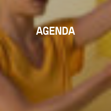
AGENDA