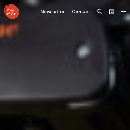
Newsletter
Contact