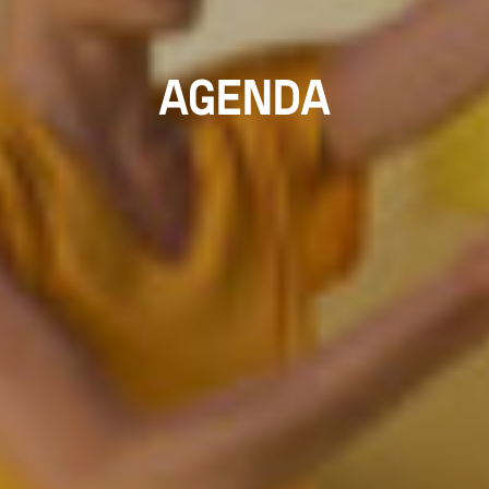
AGENDA