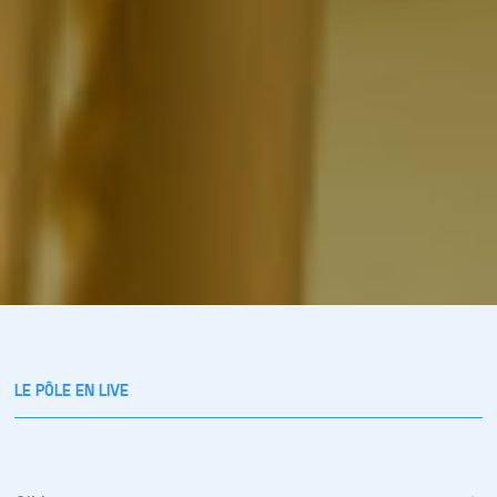
LE PÔLE EN LIVE