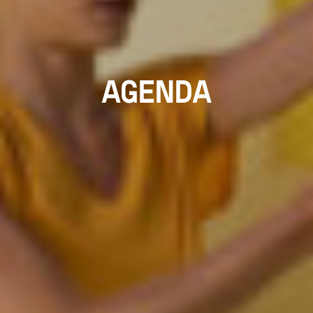
AGENDA