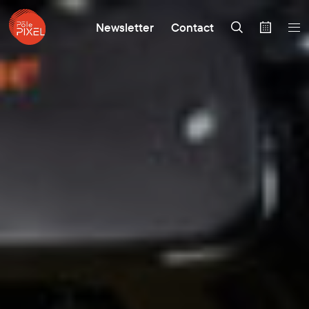
Newsletter
Contact