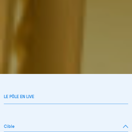
LE PÔLE EN LIVE
Cible