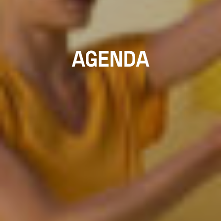
AGENDA