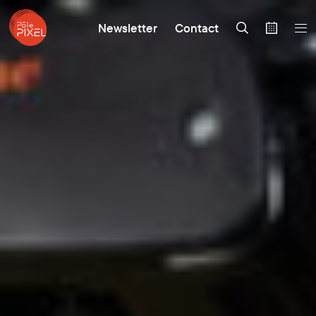
Newsletter
Contact