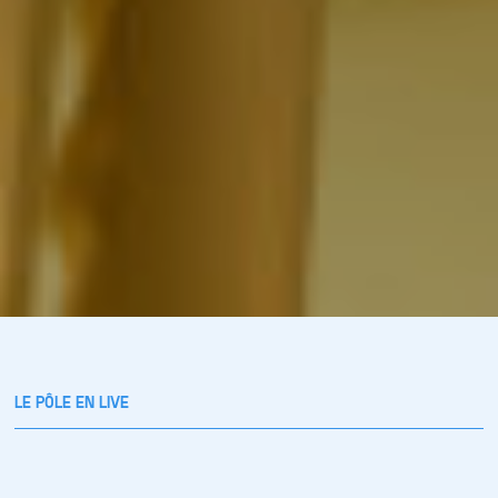
LE PÔLE EN LIVE