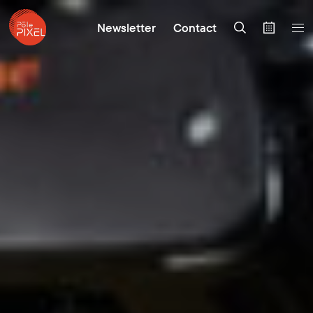
Newsletter
Contact