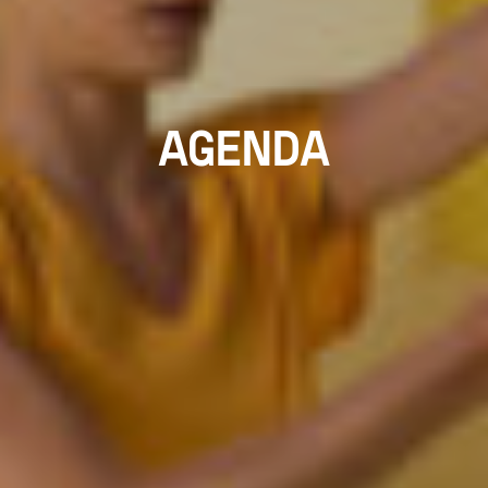
AGENDA