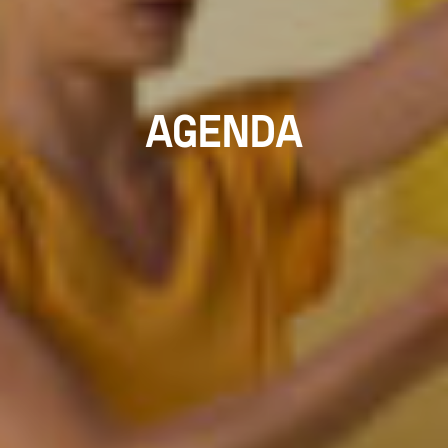
AGENDA