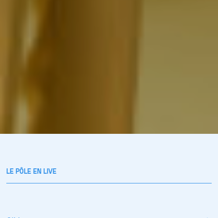
LE PÔLE EN LIVE