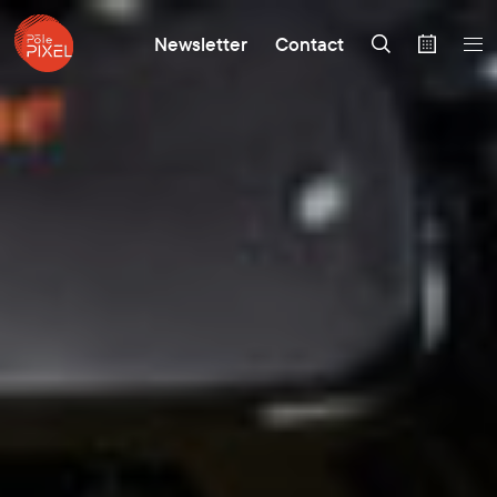
Newsletter
Contact