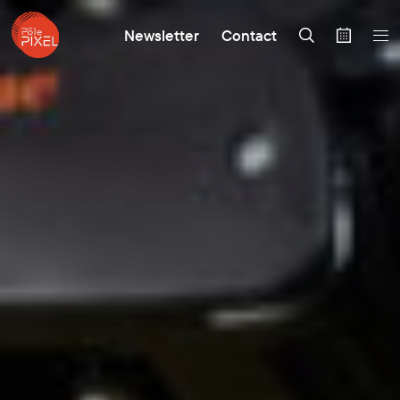
Newsletter
Contact