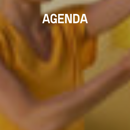
AGENDA