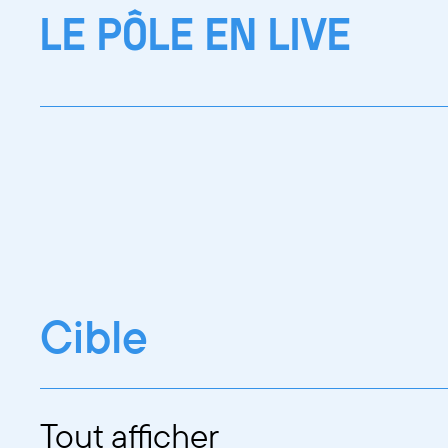
LE PÔLE EN LIVE
Cible
Tout afficher