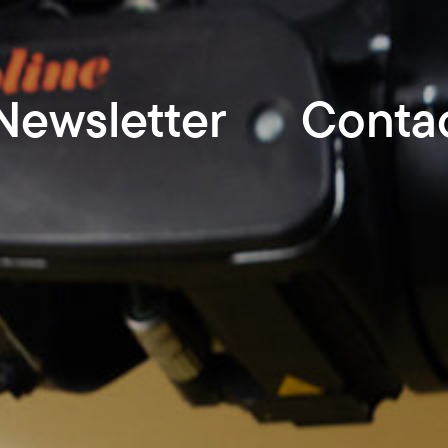
Newsletter
Conta