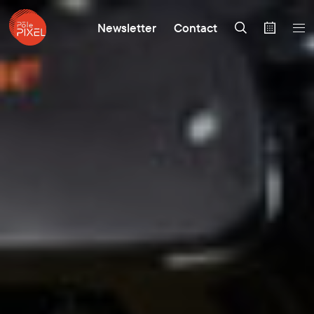
Newsletter
Contact