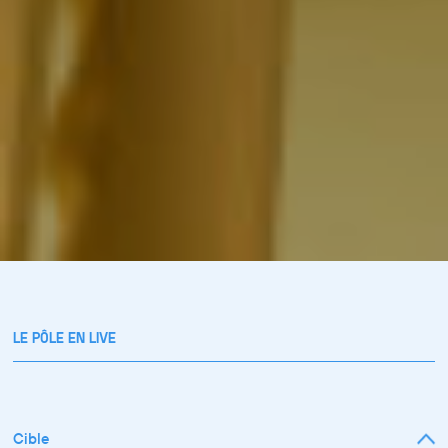
LE PÔLE EN LIVE
Cible