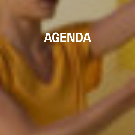
AGENDA