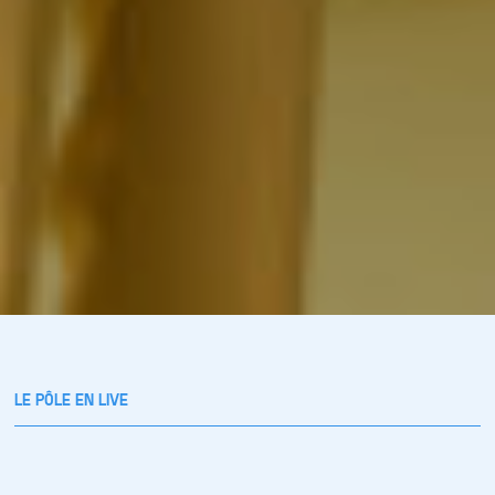
LE PÔLE EN LIVE