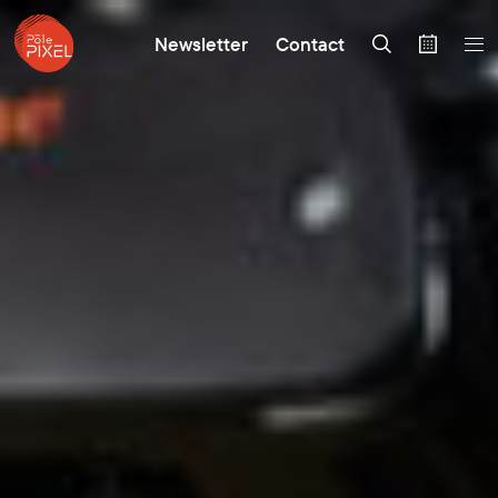
Newsletter
Contact