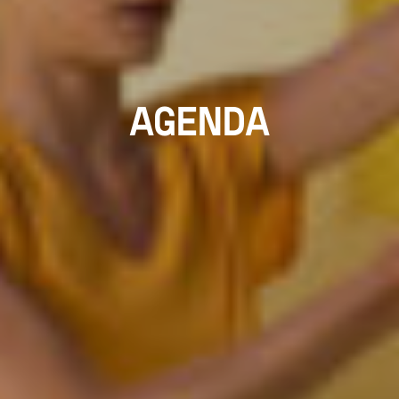
AGENDA