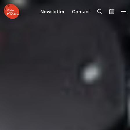
Newsletter
Contact