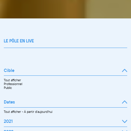
LE PÔLE EN LIVE
Cible
Tout afficher
Professionnel
Public
Dates
Tout afficher
-
À partir d'aujourd'hui
2021