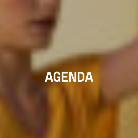
AGENDA