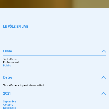
LE PÔLE EN LIVE
Cible
Tout afficher
Professionnel
Public
Dates
Tout afficher
-
À partir d'aujourd'hui
2021
Septembre
Octobre
Novembre