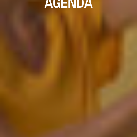
AGENDA