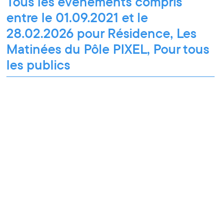
Tous les événements compris
entre le 01.09.2021 et le
28.02.2026 pour Résidence, Les
Matinées du Pôle PIXEL, Pour tous
les publics