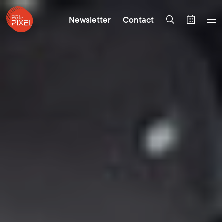
Newsletter
Contact