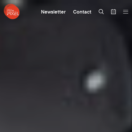
Newsletter
Contact