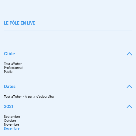
LE PÔLE EN LIVE
Cible
Tout afficher
Professionnel
Public
Dates
Tout afficher
-
À partir d'aujourd'hui
2021
Septembre
Octobre
Novembre
Décembre