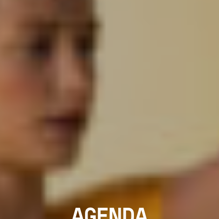
AGENDA